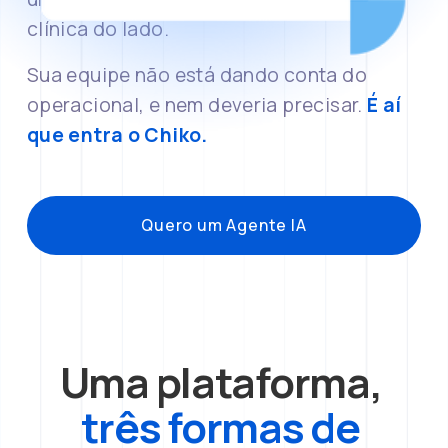
clínica do lado.
Sua equipe não está dando conta do 
operacional, e nem deveria precisar. 
É aí 
que entra o Chiko.
Quero um Agente IA
Uma plataforma, 
três formas de 