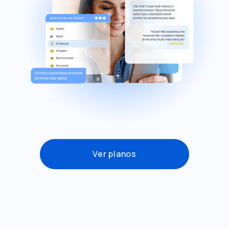
Ver planos