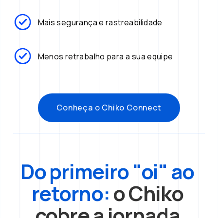
Mais segurança e rastreabilidade
Menos retrabalho para a sua equipe
Conheça o Chiko Connect
Do primeiro "oi" ao 
retorno:
 o Chiko 
cobre a jornada 