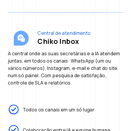
Central de atendimento
Chiko Inbox
A central onde as suas secretárias e a IA atendem 
juntas, em todos os canais: WhatsApp (um ou 
vários números), Instagram, e-mail e chat do site, 
num só painel. Com pesquisa de satisfação, 
controle de SLA e relatórios. 
Todos os canais em um só lugar
Colaboração entre IA e equipe humana