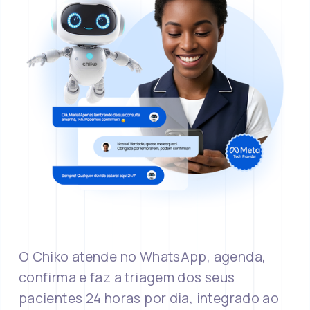
O Chiko atende no WhatsApp, agenda, 
confirma e faz a triagem dos seus 
pacientes 24 horas por dia, integrado ao 