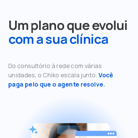
Um plano que evolui
com a sua clínica
Do consultório à rede com várias 
unidades, o Chiko escala junto. 
Você 
paga pelo que o agente resolve.