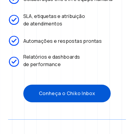
SLA, etiquetas e atribuição
de atendimentos
Automações e respostas prontas
Relatórios e dashboards 
de performance
Conheça o Chiko Inbox