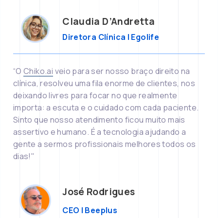
Claudia D’Andretta
Diretora Clínica | Egolife
“O 
Chiko.ai
 veio para ser nosso braço direito na 
clínica, resolveu uma fila enorme de clientes, nos 
deixando livres para focar no que realmente 
importa: a escuta e o cuidado com cada paciente. 
Sinto que nosso atendimento ficou muito mais 
assertivo e humano. É a tecnologia ajudando a 
gente a sermos profissionais melhores todos os 
dias!"
José Rodrigues
CEO | Beeplus