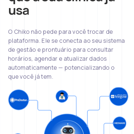
usa
O Chiko não pede para você trocar de 
plataforma. Ele se conecta ao seu sistema 
de gestão e prontuário para consultar 
horários, agendar e atualizar dados 
automaticamente — potencializando o 
que você já tem.