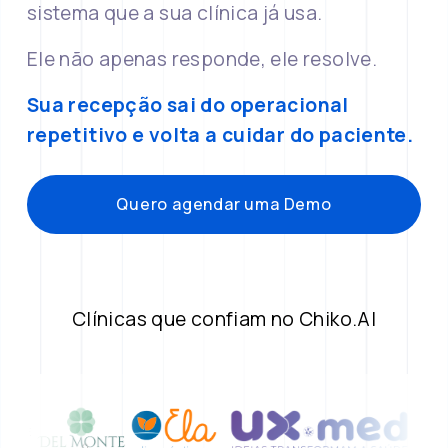
sistema que a sua clínica já usa.
Ele não apenas responde, ele resolve.
Sua recepção sai do operacional 
repetitivo e volta a cuidar do paciente.
Quero agendar uma Demo
Clínicas que confiam no Chiko.AI