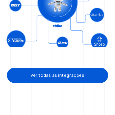
Ver todas as integrações