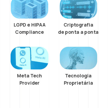
LGPD e HIPAA
Criptografia
Compliance
de ponta a ponta
Meta Tech
Tecnologia
Provider
Proprietária