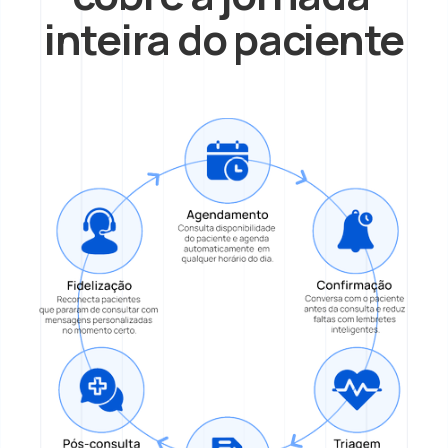
inteira do paciente