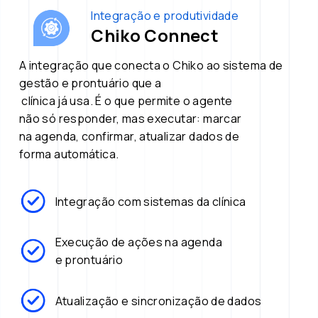
Integração e produtividade
Chiko Connect
A integração que conecta o Chiko ao sistema de 
gestão e prontuário que a
 clínica já usa. É o que permite o agente 
não só responder, mas executar: marcar 
na agenda, confirmar, atualizar dados de
forma automática. 
Integração com sistemas da clínica
Execução de ações na agenda
e prontuário
Atualização e sincronização de dados