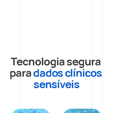
Tecnologia segura 
para 
dados clínicos 
sensíveis