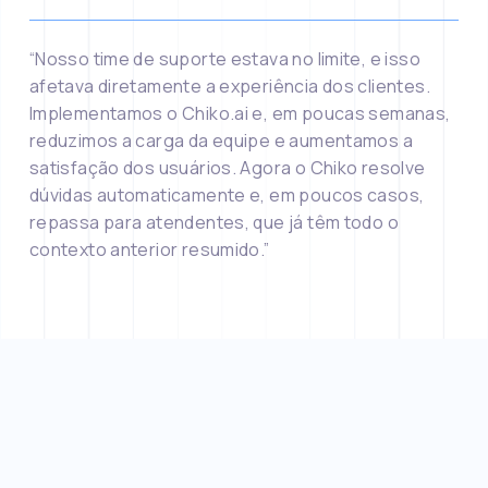
“Nosso time de suporte estava no limite, e isso 
afetava diretamente a experiência dos clientes. 
Implementamos o Chiko.ai e, em poucas semanas, 
reduzimos a carga da equipe e aumentamos a 
satisfação dos usuários. Agora o Chiko resolve 
dúvidas automaticamente e, em poucos casos, 
repassa para atendentes, que já têm todo o 
contexto anterior resumido.”