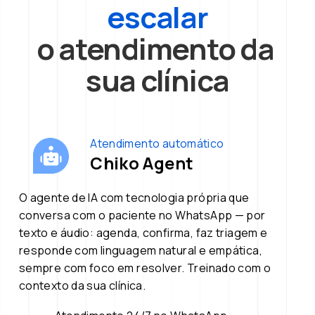
escalar
o atendimento da 
sua clínica
Atendimento automático
Chiko Agent
O agente de IA com tecnologia própria que 
conversa com o paciente no WhatsApp — por 
texto e áudio: agenda, confirma, faz triagem e 
responde com linguagem natural e empática, 
sempre com foco em resolver. Treinado com o 
contexto da sua clínica.